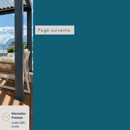
Page suivante